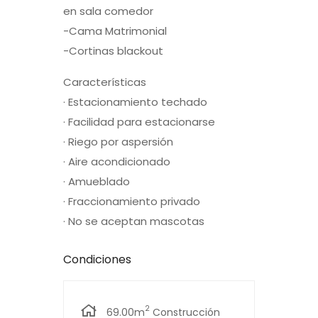
en sala comedor
-Cama Matrimonial
-Cortinas blackout
Características
· Estacionamiento techado
· Facilidad para estacionarse
· Riego por aspersión
· Aire acondicionado
· Amueblado
· Fraccionamiento privado
· No se aceptan mascotas
Condiciones
2
69.00m
Construcción