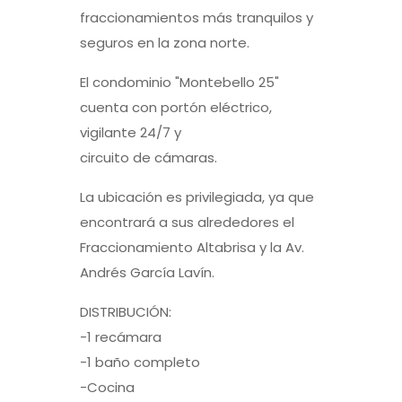
fraccionamientos más tranquilos y
seguros en la zona norte.
El condominio "Montebello 25"
cuenta con portón eléctrico,
vigilante 24/7 y
circuito de cámaras.
La ubicación es privilegiada, ya que
encontrará a sus alrededores el
Fraccionamiento Altabrisa y la Av.
Andrés García Lavín.
DISTRIBUCIÓN:
-1 recámara
-1 baño completo
-Cocina