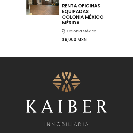
RENTA OFICINAS
EQUIPADAS
COLONIA MÉXICO
MÉRIDA
Colonia México
$9,000 MXN