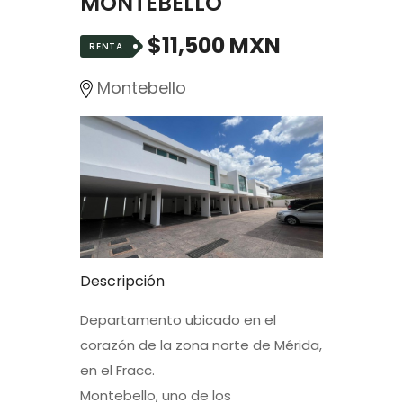
MONTEBELLO
$11,500 MXN
RENTA
Montebello
Descripción
Departamento ubicado en el
corazón de la zona norte de Mérida,
en el Fracc.
Montebello, uno de los