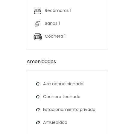
Recámaras 1
Baños 1
Cochera 1
Amenidades
Aire acondicionado
Cochera techada
Estacionamiento privado
Amueblado