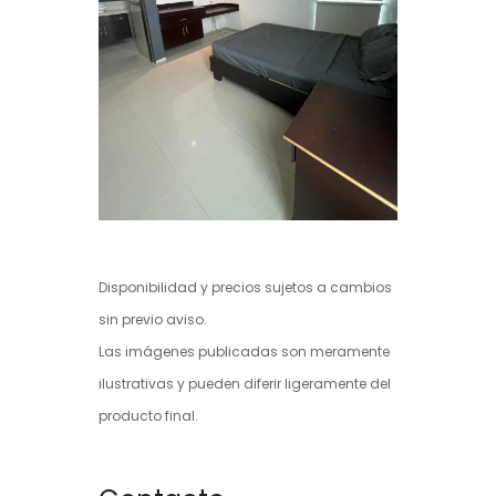
Disponibilidad y precios sujetos a cambios
sin previo aviso.
Las imágenes publicadas son meramente
ilustrativas y pueden diferir ligeramente del
producto final.