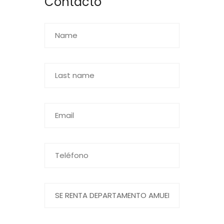
Contacto