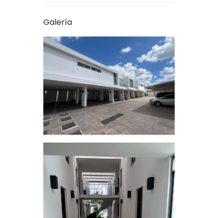
Galería