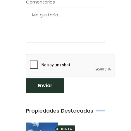
Comentarios
Enviar
Propiedades Destacadas
RENTA