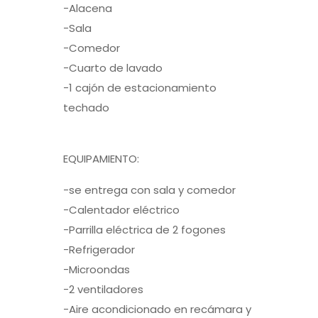
-Alacena
-Sala
-Comedor
-Cuarto de lavado
-1 cajón de estacionamiento
techado
EQUIPAMIENTO:
-se entrega con sala y comedor
-Calentador eléctrico
-Parrilla eléctrica de 2 fogones
-Refrigerador
-Microondas
-2 ventiladores
-Aire acondicionado en recámara y