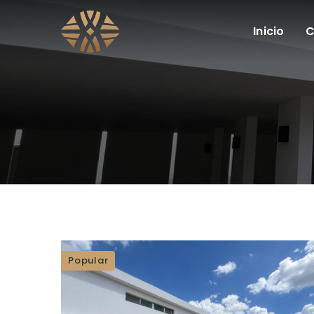
Inicio
C
Popular