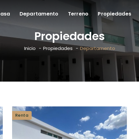
asa
Departamento
Terreno
Propiedades
Propiedades
Inicio
Propiedades
Departamento
Renta