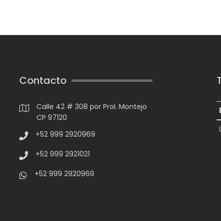
Contacto
Calle 42 # 308 por Prol. Montejo
CP 97120
+52 999 2920969
+52 999 2921021
+52 999 2920969