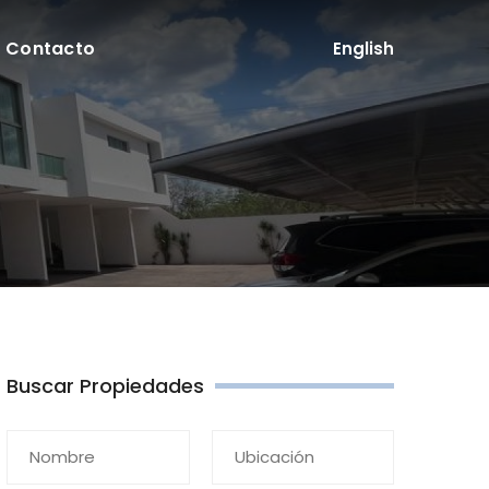
Contacto
English
Buscar Propiedades