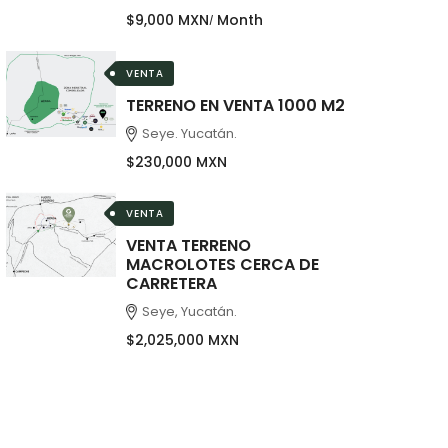
$9,000 MXN
Month
VENTA
TERRENO EN VENTA 1000 M2
Seye. Yucatán.
$230,000 MXN
VENTA
VENTA TERRENO
MACROLOTES CERCA DE
CARRETERA
Seye, Yucatán.
$2,025,000 MXN