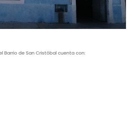
l Barrio de San Cristóbal cuenta con: