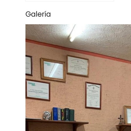
Galería