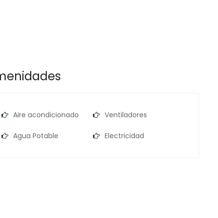
menidades
Aire acondicionado
Ventiladores
Agua Potable
Electricidad