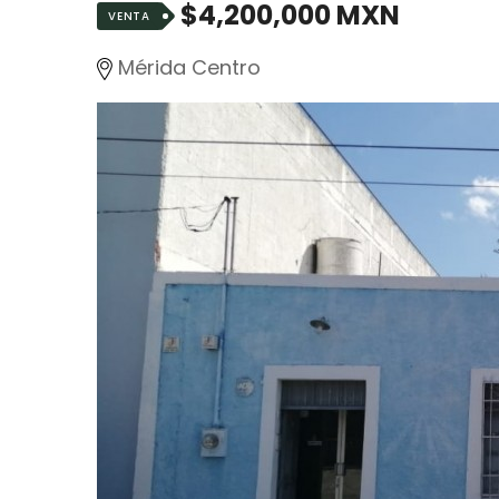
$4,200,000 MXN
VENTA
Mérida Centro